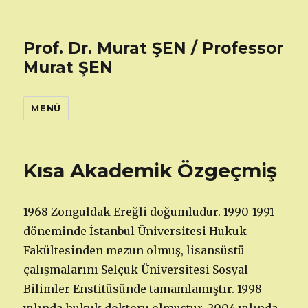
Prof. Dr. Murat ŞEN / Professor
Murat ŞEN
MENÜ
Kısa Akademik Özgeçmiş
1968 Zonguldak Ereğli doğumludur. 1990-1991
döneminde İstanbul Üniversitesi Hukuk
Fakültesinden mezun olmuş, lisansüstü
çalışmalarını Selçuk Üniversitesi Sosyal
Bilimler Enstitüsünde tamamlamıştır. 1998